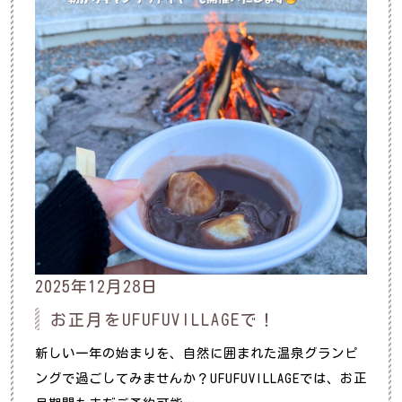
2025年12月28日
お正月をUFUFUVILLAGEで！
新しい一年の始まりを、自然に囲まれた温泉グランピ
ングで過ごしてみませんか？UFUFUVILLAGEでは、お正