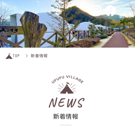
MENU
TOP
新着情報
NEWS
新着情報