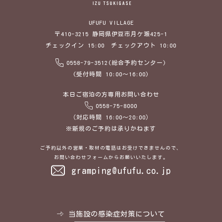
UFUFU VILLAGE
〒410-3215 静岡県伊豆市月ケ瀬425-1
チェックイン 15:00 チェックアウト 10:00
0558-79-3512(総合予約センター)
(受付時間 10:00～16:00)
本日ご宿泊の方専用お問い合わせ
0558-75-8000
（対応時間 16:00～20:00）
※新規のご予約は承りかねます
ご予約以外の営業・取材の電話はお受けできませんので、
お問い合わせフォームからお願いいたします。
gramping@ufufu.co.jp
当施設の感染症対策について