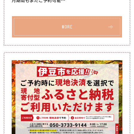
月期間もまだご予約可能…
MORE