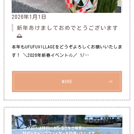
2026年1月1日
新年あけましておめでとうございます
🌅
本年もUFUFUVILLAGEをどうぞよろしくお願いいたしま
す！ ＼2026年新春イベント🐴／ 1/…
MORE