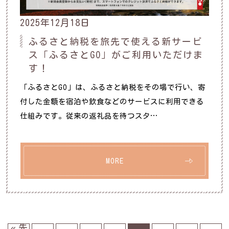
2025年12月18日
ふるさと納税を旅先で使える新サービ
ス「ふるさとGO」がご利用いただけま
す！
「ふるさとGO」は、ふるさと納税をその場で行い、寄
付した金額を宿泊や飲食などのサービスに利用できる
仕組みです。従来の返礼品を待つスタ…
MORE
« 先