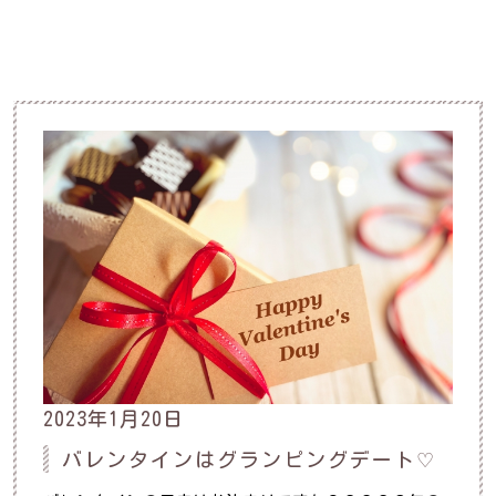
2023年1月20日
バレンタインはグランピングデート♡