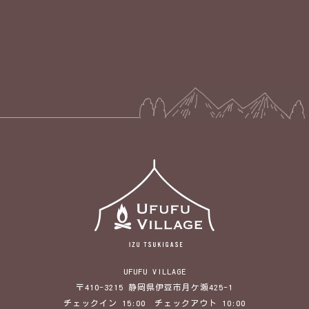
Sweet
1日2組限定・プール付き・オーシャンビュー
UFUFU VILLAGE
〒410-3215 静岡県伊豆市月ケ瀬425-1
チェックイン 15:00 チェックアウト 10:00