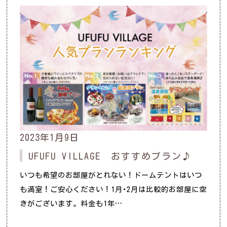
2023年1月9日
UFUFU VILLAGE おすすめプラン♪
いつも希望のお部屋がとれない！ドームテントはいつ
も満室！ご安心ください！1月･2月は比較的お部屋に空
きがございます。料金も1年…