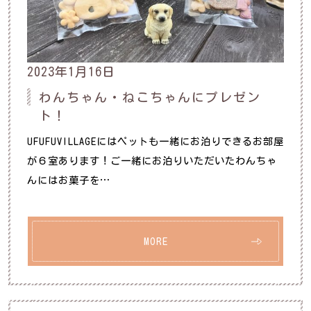
2023年1月16日
わんちゃん・ねこちゃんにプレゼン
ト！
UFUFUVILLAGEにはペットも一緒にお泊りできるお部屋
が６室あります！ご一緒にお泊りいただいたわんちゃ
んにはお菓子を…
MORE