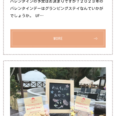
バレンタインの予定はお決まりですか？２０２３年の
バレンタインデーはグランピングステイなんていかが
でしょうか。 UF…
MORE