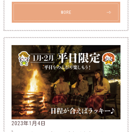
MORE
2023年1月4日