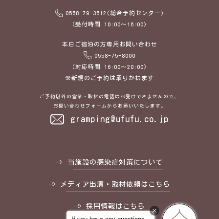
0558-79-3512(総合予約センター)
(受付時間 10:00～16:00)
本日ご宿泊の方専用お問い合わせ
0558-75-8000
（対応時間 16:00～20:00）
※新規のご予約は承りかねます
ご予約以外の営業・取材の電話はお受けできませんので、
お問い合わせフォームからお願いいたします。
gramping@ufufu.co.jp
当施設の感染症対策について
メディア出演・取材依頼はこちら
採用情報はこちら