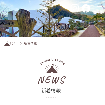
MENU
TOP
新着情報
NEWS
新着情報