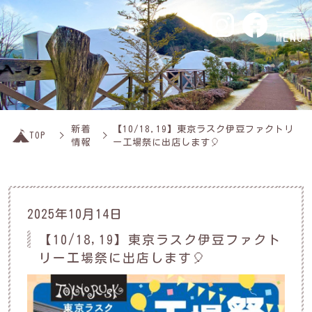
MENU
新着
【10/18,19】東京ラスク伊豆ファクトリ
TOP
情報
ー工場祭に出店します🎈
2025年10月14日
【10/18,19】東京ラスク伊豆ファクト
リー工場祭に出店します🎈