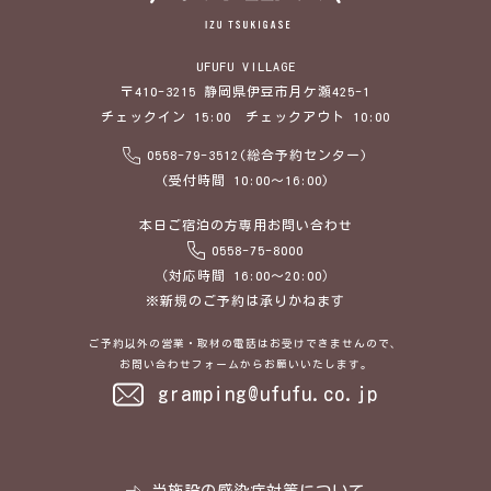
UFUFU VILLAGE
〒410-3215 静岡県伊豆市月ケ瀬425-1
チェックイン 15:00 チェックアウト 10:00
0558-79-3512(総合予約センター)
(受付時間 10:00～16:00)
本日ご宿泊の方専用お問い合わせ
0558-75-8000
（対応時間 16:00～20:00）
※新規のご予約は承りかねます
ご予約以外の営業・取材の電話はお受けできませんので、
お問い合わせフォームからお願いいたします。
gramping@ufufu.co.jp
当施設の感染症対策について