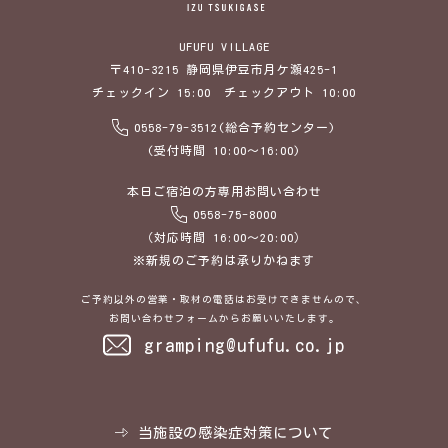
UFUFU VILLAGE
〒410-3215 静岡県伊豆市月ケ瀬425-1
チェックイン 15:00 チェックアウト 10:00
0558-79-3512(総合予約センター)
(受付時間 10:00～16:00)
本日ご宿泊の方専用お問い合わせ
0558-75-8000
（対応時間 16:00～20:00）
※新規のご予約は承りかねます
ご予約以外の営業・取材の電話はお受けできませんので、
お問い合わせフォームからお願いいたします。
gramping@ufufu.co.jp
当施設の感染症対策について