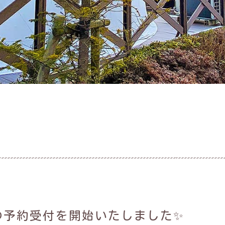
の予約受付を開始いたしました✨