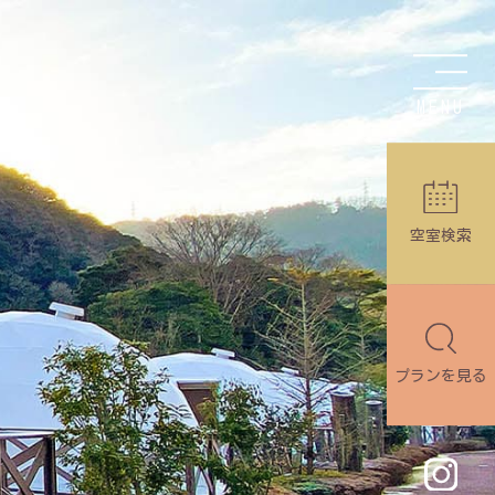
MENU
空室検索
プランを見る