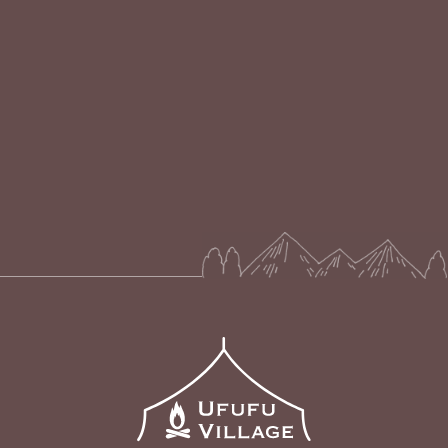
ペット専用露天風呂あり・ジェラート食べ放題