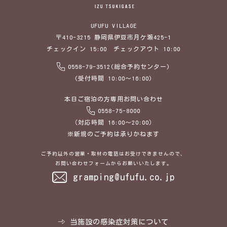
UFUFU VILLAGE
〒410-3215 静岡県伊豆市月ケ瀬425-1
チェックイン 15:00 チェックアウト 10:00
0558-79-3512(総合予約センター)
(受付時間 10:00～16:00)
本日ご宿泊の方専用お問い合わせ
0558-75-8000
（対応時間 16:00～20:00）
※新規のご予約は承りかねます
ご予約以外の営業・取材の電話はお受けできませんので、
お問い合わせフォームからお願いいたします。
gramping@ufufu.co.jp
当施設の感染症対策について