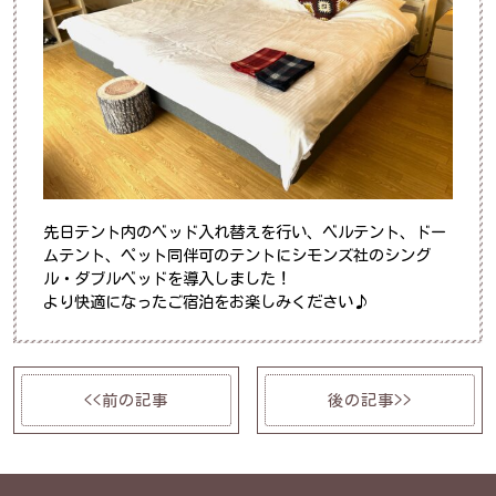
先日テント内のベッド入れ替えを行い、ベルテント、ドー
ムテント、ペット同伴可のテントにシモンズ社のシング
ル・ダブルベッドを導入しました！
より快適になったご宿泊をお楽しみください♪
<<前の記事
後の記事>>