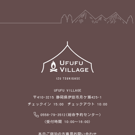
UFUFU VILLAGE
〒410-3215 静岡県伊豆市月ケ瀬425-1
チェックイン 15:00 チェックアウト 10:00
0558-79-3512(総合予約センター)
(受付時間 10:00～16:00)
本日ご宿泊の方専用お問い合わせ