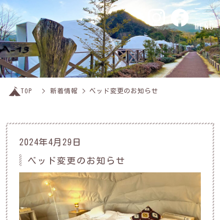
MENU
TOP
新着情報
ベッド変更のお知らせ
2024年4月29日
ベッド変更のお知らせ