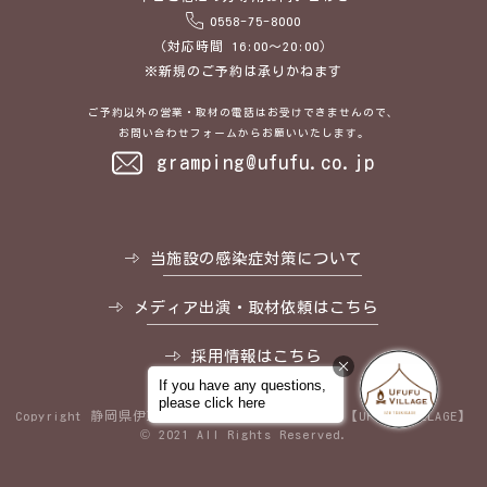
0558-75-8000
（対応時間 16:00～20:00）
※新規のご予約は承りかねます
ご予約以外の営業・取材の電話はお受けできませんので、
お問い合わせフォームからお願いいたします。
gramping@ufufu.co.jp
当施設の感染症対策について
メディア出演・取材依頼はこちら
採用情報はこちら
Copyright
静岡県伊豆のグランピングリゾートなら【UFUFU VILLAGE】
© 2021 All Rights Reserved.