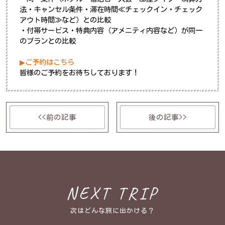
法・キャンセル条件・滞在時間≪チェックイン・チェック
アウト時間≫など）との比較
・付帯サービス・特典内容（アメニティ内容など）が同一
のプランとの比較
▶ご予約はこちら
皆様のご予約をお待ちしております！
<<前の記事
後の記事>>
NEXT TRIP
次はどんな旅に出かける？