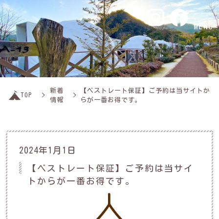
MENU
新着
【ベストレート保証】ご予約は当サイトか
TOP
情報
らが一番お得です。
2024年1月1日
【ベストレート保証】ご予約は当サイ
トからが一番お得です。