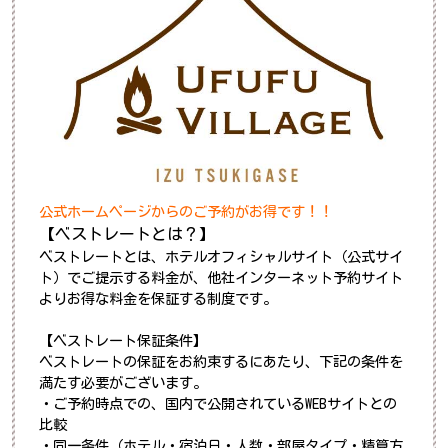
公式ホームページからのご予約がお得です！！
【ベストレートとは？】
ベストレートとは、ホテルオフィシャルサイト（公式サイ
ト）でご提示する料金が、他社インターネット予約サイト
よりお得な料金を保証する制度です。
【ベストレート保証条件】
ベストレートの保証をお約束するにあたり、下記の条件を
満たす必要がございます。
・ご予約時点での、国内で公開されているWEBサイトとの
比較
・同一条件（ホテル・宿泊日・人数・部屋タイプ・精算方