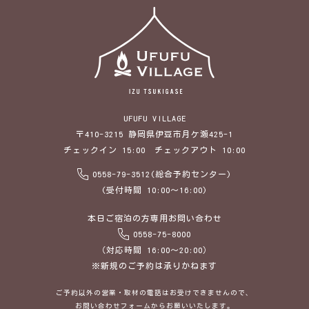
UFUFU VILLAGE
〒410-3215 静岡県伊豆市月ケ瀬425-1
チェックイン 15:00 チェックアウト 10:00
0558-79-3512(総合予約センター)
(受付時間 10:00～16:00)
本日ご宿泊の方専用お問い合わせ
0558-75-8000
（対応時間 16:00～20:00）
※新規のご予約は承りかねます
ご予約以外の営業・取材の電話はお受けできませんので、
お問い合わせフォームからお願いいたします。