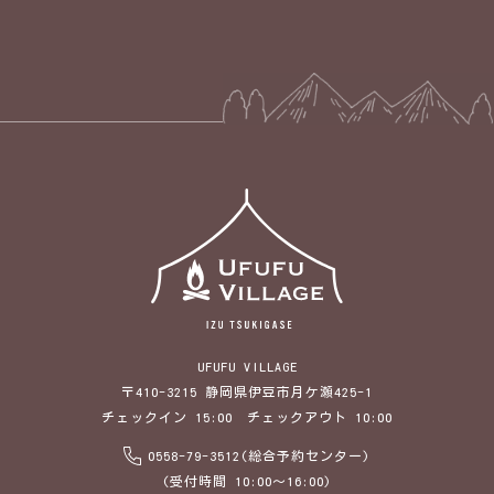
UFUFU VILLAGE
〒410-3215 静岡県伊豆市月ケ瀬425-1
チェックイン 15:00 チェックアウト 10:00
0558-79-3512(総合予約センター)
(受付時間 10:00～16:00)