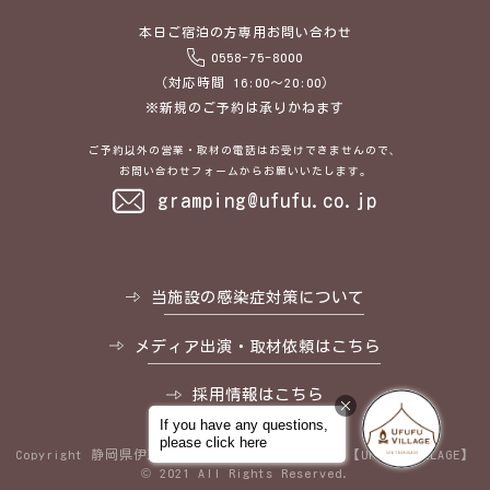
本日ご宿泊の方専用お問い合わせ
0558-75-8000
（対応時間 16:00～20:00）
※新規のご予約は承りかねます
ご予約以外の営業・取材の電話はお受けできませんので、
お問い合わせフォームからお願いいたします。
gramping@ufufu.co.jp
当施設の感染症対策について
メディア出演・取材依頼はこちら
採用情報はこちら
Copyright
静岡県伊豆のグランピングリゾートなら【UFUFU VILLAGE】
© 2021 All Rights Reserved.