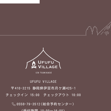
UFUFU VILLAGE
〒410-3215 静岡県伊豆市月ケ瀬425-1
チェックイン 15:00 チェックアウト 10:00
0558-79-3512(総合予約センター)
(受付時間 10:00～16:00)