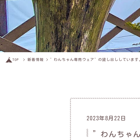
TOP
新着情報
”わんちゃん専用ウェア”の貸し出ししています
2023年8月22日
”わんちゃ