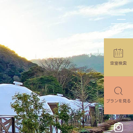
MENU
空室検索
プランを見る