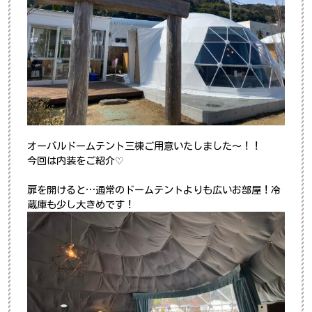
オーバルドームテント三棟ご用意いたしました～！！
今回は内装をご紹介♡
扉を開けると…通常のドームテントよりも広いお部屋！冷
蔵庫も少し大きめです！