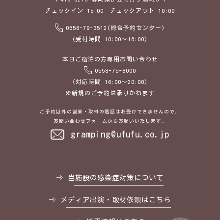
チェックイン 15:00 チェックアウト 10:00
0558-79-3512(総合予約センター)
(受付時間 10:00～16:00)
本日ご宿泊の方専用お問い合わせ
0558-75-8000
（対応時間 16:00～20:00）
※新規のご予約は承りかねます
ご予約以外の営業・取材の電話はお受けできませんので、
お問い合わせフォームからお願いいたします。
gramping@ufufu.co.jp
当施設の感染症対策について
メディア出演・取材依頼はこちら