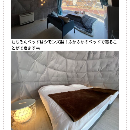
もちろんベッドはシモンズ製！ふかふかのベッドで寝るこ
とができます🛌