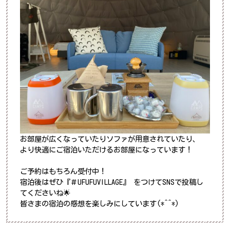
お部屋が広くなっていたりソファが用意されていたり、
より快適にご宿泊いただけるお部屋になっています！
ご予約はもちろん受付中！
宿泊後はぜひ『＃UFUFUVILLAGE』 をつけてSNSで投稿し
てくださいね🌟
皆さまの宿泊の感想を楽しみにしています(*^^*)