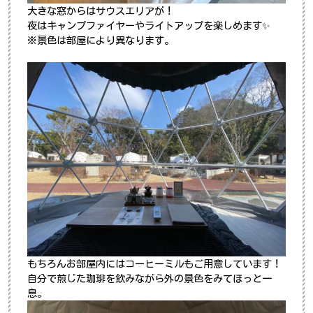
大きな窓からはサウスエリアが！
夜はキャンプファイヤーやライトアップを楽しめます✨
※景色は部屋により異なります。
もちろんお部屋内にはコーヒーミルもご用意しています！
自分で煎じた珈琲を飲みながら外の景色をみてほっと一
息。